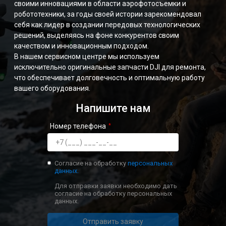
своими инновациями в области аэрофотосъемки и
робототехники, за годы своей истории зарекомендовал
себя как лидер в создании передовых технологических
решений, выделяясь на фоне конкурентов своим
качеством и инновационным подходом.
В нашем сервисном центре мы используем
исключительно оригинальные запчасти DJI для ремонта,
что обеспечивает долговечность и оптимальную работу
вашего оборудования.
Напишите нам
Номер телефона
Согласие на обработку
персональных
данных.
Для отправки заявки необходимо дать
согласие на обработку персональных
данных.
Отправить заявку