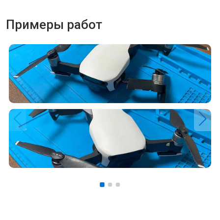
Примеры работ