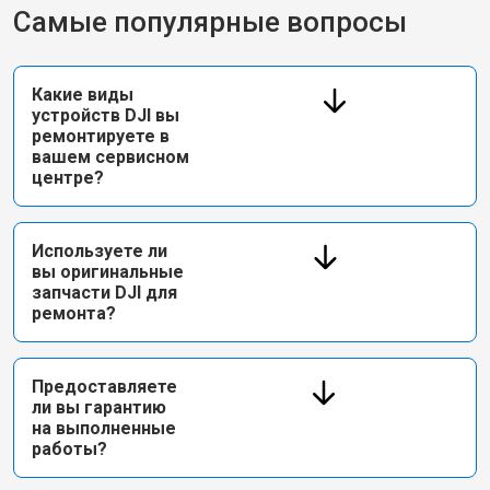
Самые популярные вопросы
Какие виды
устройств DJI вы
ремонтируете в
вашем сервисном
центре?
Используете ли
вы оригинальные
запчасти DJI для
ремонта?
Предоставляете
ли вы гарантию
на выполненные
работы?