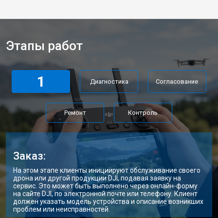
Этапы работ
1
Диагностика
Согласование
Ремонт
Контроль
Заказ:
На этом этапе клиенты инициируют обслуживание своего
дрона или другой продукции DJI, подавая заявку на
сервис. Это может быть выполнено через онлайн-форму
на сайте DJI, по электронной почте или телефону. Клиент
должен указать модель устройства и описание возникших
проблем или неисправностей.