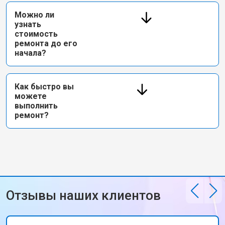
Можно ли
узнать
стоимость
ремонта до его
начала?
Как быстро вы
можете
выполнить
ремонт?
Отзывы наших клиентов