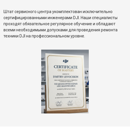
Штат сервисного центра укомплектован исключительно
сертифицированными инженерами DJI. Наши специалисты
проходят обязательное регулярное обучение и обладают
всеми необходимыми допусками для проведения ремонта
техники DJI на профессиональном уровне.