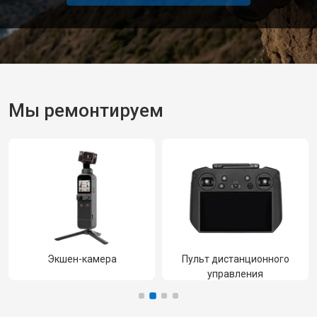
Мы ремонтируем
Пульт дистанционного
Объектив
управления