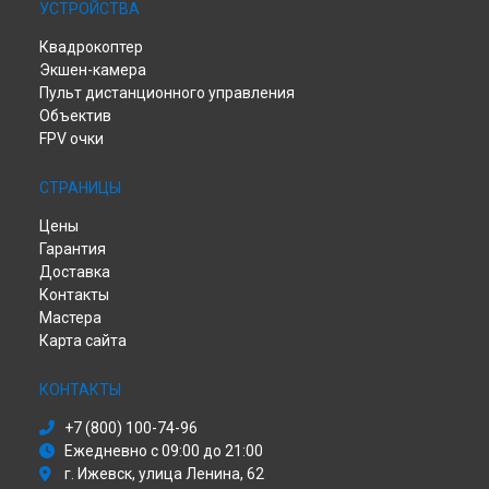
УСТРОЙСТВА
Квадрокоптер
Экшен-камера
Пульт дистанционного управления
Объектив
FPV очки
СТРАНИЦЫ
Цены
Гарантия
Доставка
Контакты
Мастера
Карта сайта
КОНТАКТЫ
+7 (800) 100-74-96
Ежедневно с 09:00 до 21:00
г. Ижевск, улица Ленина, 62