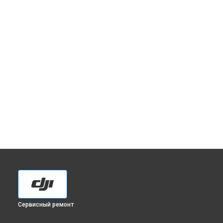
Сервисный ремонт