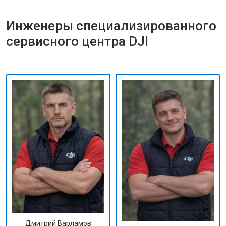
Инженеры специализированного
сервисного центра DJI
Дмитрий Варламов