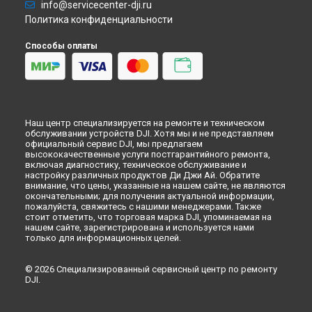
info@servicecenter-dji.ru
Политика конфиденциальности
Способы оплаты
Наш центр специализируется на ремонте и техническом
обслуживании устройств DJI. Хотя мы и не представляем
официальный сервис DJI, мы предлагаем
высококачественные услуги постгарантийного ремонта,
включая диагностику, техническое обслуживание и
настройку различных продуктов Ди Джи Ай. Обратите
внимание, что цены, указанные на нашем сайте, не являются
окончательными; для получения актуальной информации,
пожалуйста, свяжитесь с нашими менеджерами. Также
стоит отметить, что торговая марка DJI, упоминаемая на
нашем сайте, зарегистрирована и используется нами
только для информационных целей.
© 2026 Специализированный сервисный центр по ремонту
DJI.