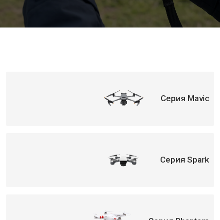
Серия Mavic
Серия Spark