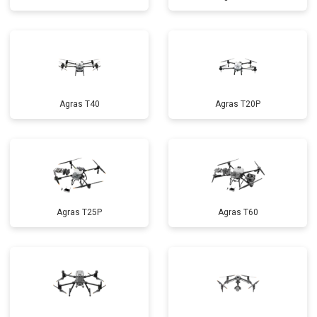
Agras T40
Agras T20P
Agras T25P
Agras T60