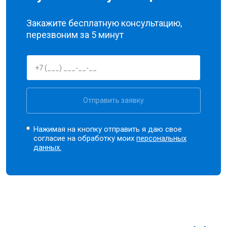
Закажите бесплатную консультацию,
перезвоним за 5 минут
Отправить заявку
Нажимая на кнопку отправить я даю свое
согласие на обработку моих
персональных
данных.