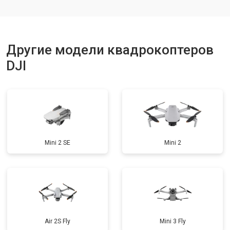
Ремонт корпуса
от 3600 ₽
Заказать
Другие модели квадрокоптеров
DJI
Mini 2 SE
Mini 2
Air 2S Fly
Mini 3 Fly