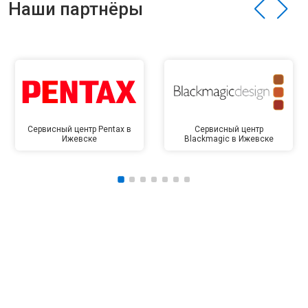
Наши партнёры
Сервисный центр Pentax в
Сервисный центр
Ижевске
Blackmagic в Ижевске