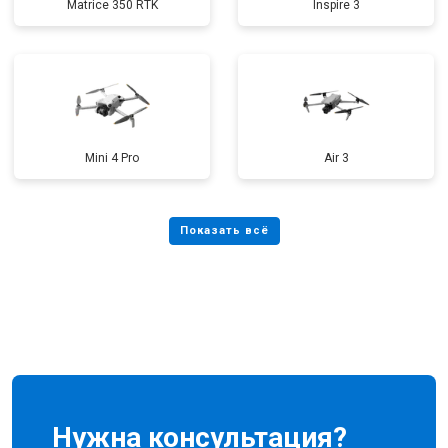
Matrice 350 RTK
Inspire 3
Mini 4 Pro
Air 3
Нужна консультация?