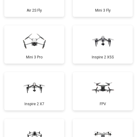
Air 2S Fly
Mini 3 Fly
Mini 3 Pro
Inspire 2 X5S
Inspire 2 X7
FPV