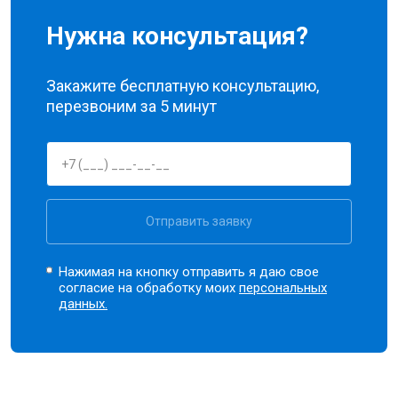
Нужна консультация?
Закажите бесплатную консультацию,
перезвоним за 5 минут
Отправить заявку
Нажимая на кнопку отправить я даю свое
согласие на обработку моих
персональных
данных.