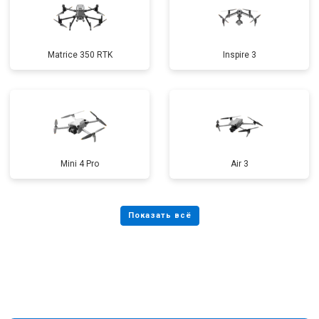
Matrice 350 RTK
Inspire 3
Mini 4 Pro
Air 3