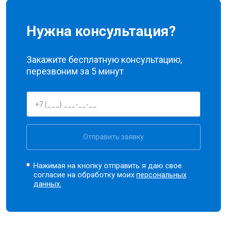
Нужна консультация?
Закажите бесплатную консультацию,
перезвоним за 5 минут
Отправить заявку
Нажимая на кнопку отправить я даю свое
согласие на обработку моих
персональных
данных.