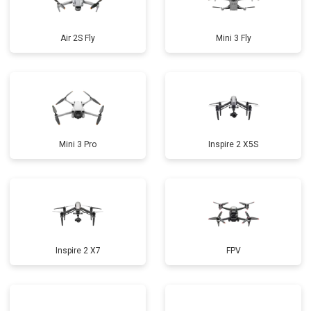
Air 2S Fly
Mini 3 Fly
Mini 3 Pro
Inspire 2 X5S
Inspire 2 X7
FPV