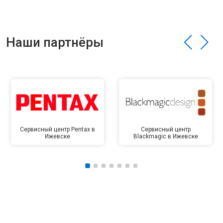
Наши партнёры
Сервисный центр Pentax в
Сервисный центр
Ижевске
Blackmagic в Ижевске