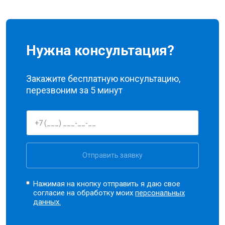
Нужна консультация?
Закажите бесплатную консультацию,
перезвоним за 5 минут
Отправить заявку
Нажимая на кнопку отправить я даю свое
согласие на обработку моих
персональных
данных.