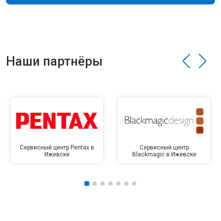
Наши партнёры
Сервисный центр Pentax в
Сервисный центр
Ижевске
Blackmagic в Ижевске