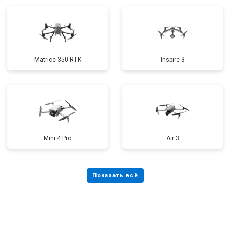
Matrice 350 RTK
Inspire 3
Mini 4 Pro
Air 3