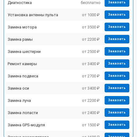
Диагностика
бесплатно
Заказать
Установка антенны пульта
от 1000 ₽
Заказать
Замена мотора
от 3500 ₽
Заказать
Замена рамы
от 2200 ₽
Заказать
Замена шестерни
от 2500 ₽
Заказать
Ремонт камеры
от 3400 ₽
Заказать
Замена подвеса
от 2700 ₽
Заказать
Замена оси
от 3400 ₽
Заказать
Замена луча
от 2200 ₽
Заказать
Замена лопасти
от 2400 ₽
Заказать
Замена GPS-модуля
от 1500 ₽
Заказать
Заказать