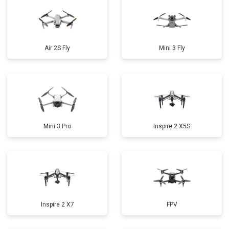
Air 2S Fly
Mini 3 Fly
Mini 3 Pro
Inspire 2 X5S
Inspire 2 X7
FPV