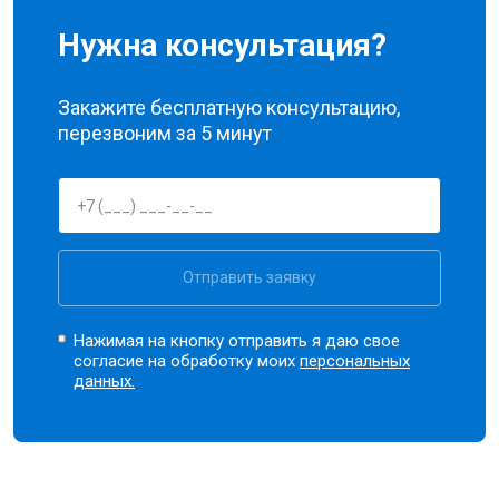
Нужна консультация?
Закажите бесплатную консультацию,
перезвоним за 5 минут
Отправить заявку
Нажимая на кнопку отправить я даю свое
согласие на обработку моих
персональных
данных.