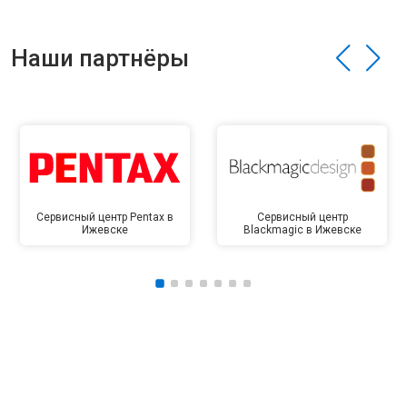
Наши партнёры
Сервисный центр Pentax в
Сервисный центр
Ижевске
Blackmagic в Ижевске