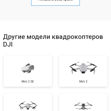
Замена материнской платы
от 2800 ₽
Заказать
Ремонт корпуса
от 3600 ₽
Заказать
Другие модели квадрокоптеров
DJI
Mini 2 SE
Mini 2