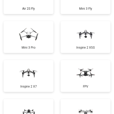
Air 2S Fly
Mini 3 Fly
Mini 3 Pro
Inspire 2 X5S
Inspire 2 X7
FPV