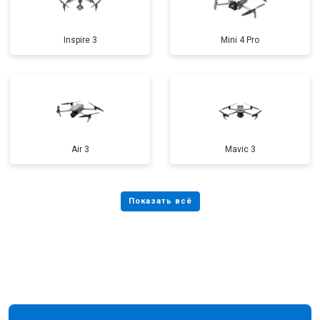
Inspire 3
Mini 4 Pro
Air 3
Mavic 3