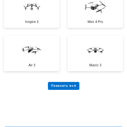
Inspire 3
Mini 4 Pro
Air 3
Mavic 3