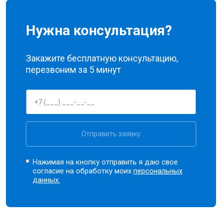
Нужна консультация?
Закажите бесплатную консультацию,
перезвоним за 5 минут
Отправить заявку
Нажимая на кнопку отправить я даю свое
согласие на обработку моих
персональных
данных.