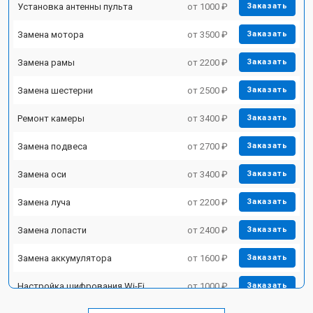
Установка антенны пульта
от 1000 ₽
Заказать
Замена мотора
от 3500 ₽
Заказать
Замена рамы
от 2200 ₽
Заказать
Замена шестерни
от 2500 ₽
Заказать
Ремонт камеры
от 3400 ₽
Заказать
Замена подвеса
от 2700 ₽
Заказать
Замена оси
от 3400 ₽
Заказать
Замена луча
от 2200 ₽
Заказать
Замена лопасти
от 2400 ₽
Заказать
Замена аккумулятора
от 1600 ₽
Заказать
Настройка шифрования Wi-Fi
от 1000 ₽
Заказать