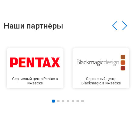
Наши партнёры
Сервисный центр Pentax в
Сервисный центр
Ижевске
Blackmagic в Ижевске