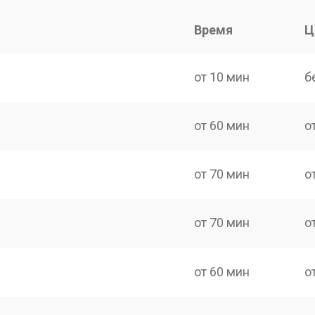
Время
Ц
от 10 мин
б
от 60 мин
о
от 70 мин
о
от 70 мин
о
от 60 мин
о