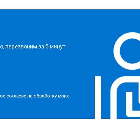
?
, перезвоним за 5 минут
ое согласие на обработку моих