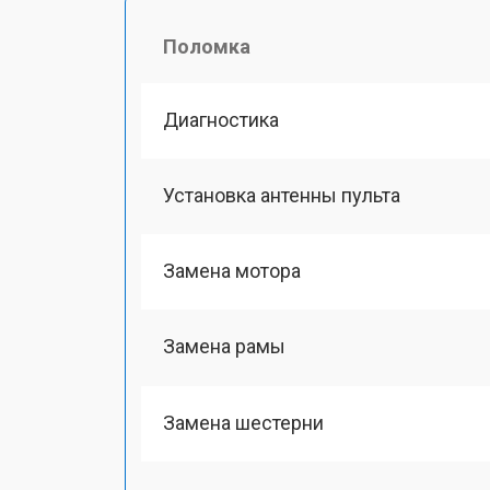
Поломка
Диагностика
Установка антенны пульта
Замена мотора
Замена рамы
Замена шестерни