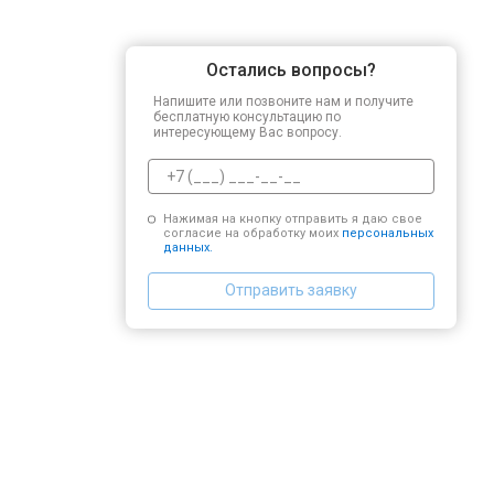
Остались вопросы?
Напишите или позвоните нам и получите
бесплатную консультацию по
интересующему Вас вопросу.
Нажимая на кнопку отправить я даю свое
согласие на обработку моих
персональных
данных.
Отправить заявку