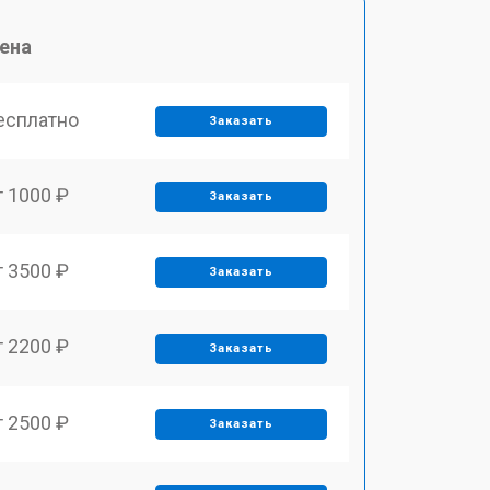
ена
есплатно
Заказать
т 1000 ₽
Заказать
т 3500 ₽
Заказать
т 2200 ₽
Заказать
т 2500 ₽
Заказать