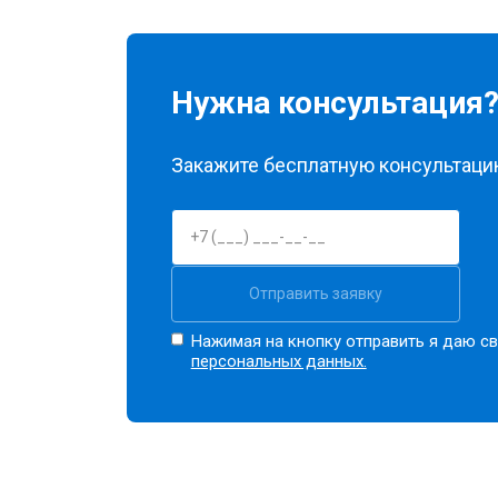
Нужна консультация
Закажите бесплатную консультацию
Отправить заявку
Нажимая на кнопку отправить я даю св
персональных данных.