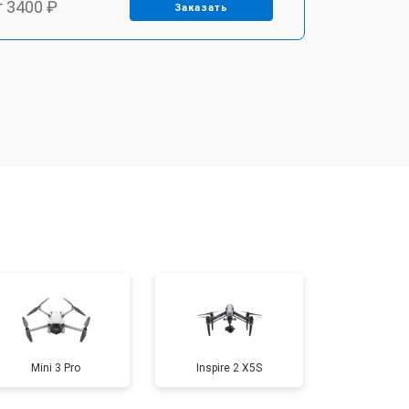
т 3400 ₽
Заказать
т 2700 ₽
Заказать
т 3400 ₽
Заказать
т 2200 ₽
Заказать
т 1500 ₽
Заказать
т 1600 ₽
Заказать
Mini 3 Pro
Inspire 2 X5S
т 1000 ₽
Заказать