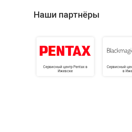
Наши партнёры
Сервисный центр Pentax в
Сервисный цен
Ижевске
в Иж