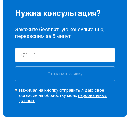
Нужна консультация?
Закажите бесплатную консультацию,
перезвоним за 5 минут
Отправить заявку
Нажимая на кнопку отправить я даю свое
согласие на обработку моих
персональных
данных.