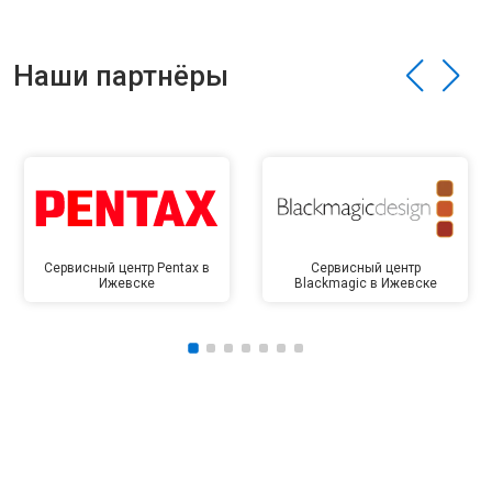
Наши партнёры
Сервисный центр Pentax в
Сервисный центр
Ижевске
Blackmagic в Ижевске