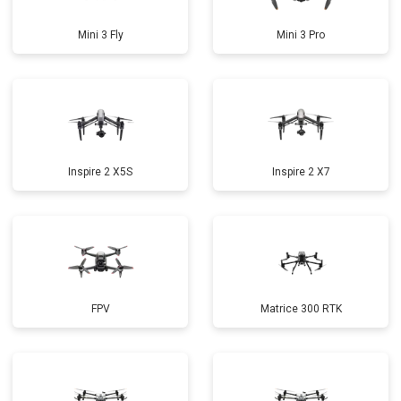
Mini 3 Fly
Mini 3 Pro
Inspire 2 X5S
Inspire 2 X7
FPV
Matrice 300 RTK