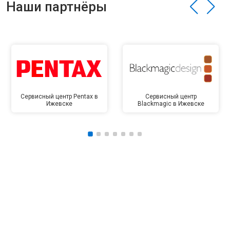
Наши партнёры
Сервисный центр Pentax в
Сервисный центр
Ижевске
Blackmagic в Ижевске