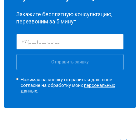
Закажите бесплатную консультацию,
перезвоним за 5 минут
Отправить заявку
Нажимая на кнопку отправить я даю свое
согласие на обработку моих
персональных
данных.