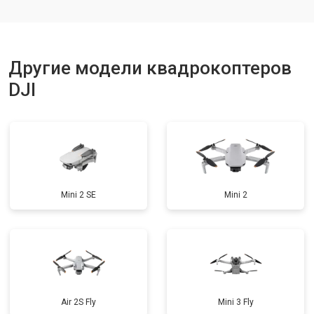
Ремонт корпуса
от 3600 ₽
Заказать
Другие модели квадрокоптеров
DJI
Mini 2 SE
Mini 2
Air 2S Fly
Mini 3 Fly