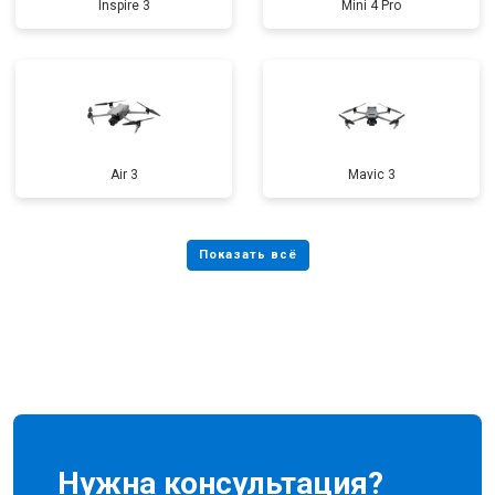
Inspire 3
Mini 4 Pro
Air 3
Mavic 3
Нужна консультация?