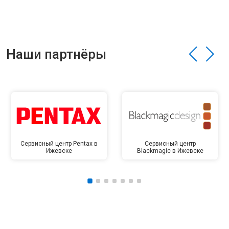
Наши партнёры
Сервисный центр Pentax в
Сервисный центр
Ижевске
Blackmagic в Ижевске