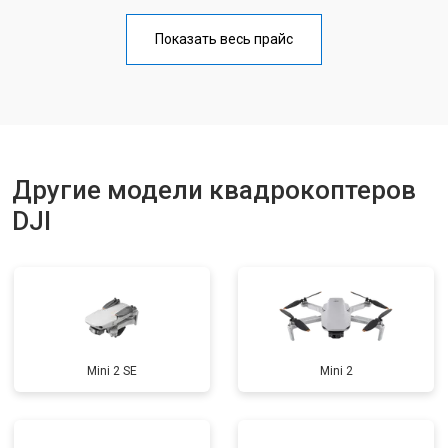
Настройка шифрования Wi-Fi
от 1000 ₽
Заказать
Показать весь прайс
Прошивка
от 1800 ₽
Заказать
Ремонт корпуса
от 3600 ₽
Заказать
Другие модели квадрокоптеров
DJI
Mini 2 SE
Mini 2