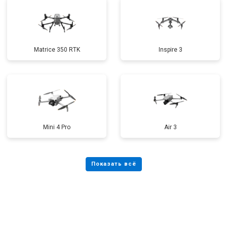
Matrice 350 RTK
Inspire 3
Mini 4 Pro
Air 3