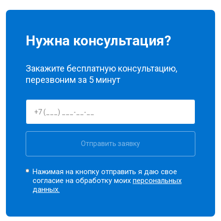
Нужна консультация?
Закажите бесплатную консультацию,
перезвоним за 5 минут
Отправить заявку
Нажимая на кнопку отправить я даю свое
согласие на обработку моих
персональных
данных.