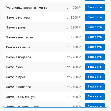
Установка антенны пульта
от 1000 ₽
Заказать
Замена мотора
от 3500 ₽
Заказать
Замена рамы
от 2200 ₽
Заказать
Замена шестерни
от 2500 ₽
Заказать
Ремонт камеры
от 3400 ₽
Заказать
Замена подвеса
от 2700 ₽
Заказать
Замена оси
от 3400 ₽
Заказать
Замена луча
от 2200 ₽
Заказать
Замена лопасти
от 2400 ₽
Заказать
Замена GPS-модуля
от 1500 ₽
Заказать
Замена аккумулятора
от 1600 ₽
Заказать