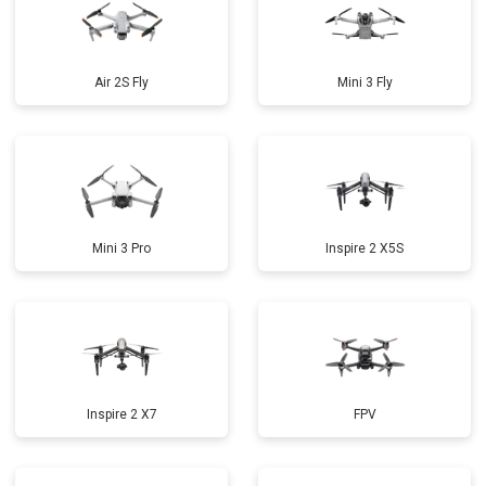
Air 2S Fly
Mini 3 Fly
Mini 3 Pro
Inspire 2 X5S
Inspire 2 X7
FPV