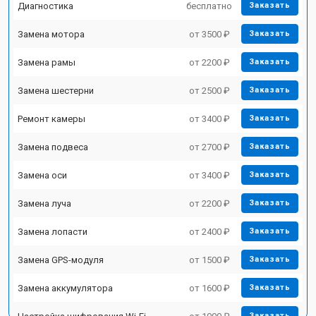
Диагностика
бесплатно
Заказать
Замена мотора
от 3500 ₽
Заказать
Замена рамы
от 2200 ₽
Заказать
Замена шестерни
от 2500 ₽
Заказать
Ремонт камеры
от 3400 ₽
Заказать
Замена подвеса
от 2700 ₽
Заказать
Замена оси
от 3400 ₽
Заказать
Замена луча
от 2200 ₽
Заказать
Замена лопасти
от 2400 ₽
Заказать
Замена GPS-модуля
от 1500 ₽
Заказать
Замена аккумулятора
от 1600 ₽
Заказать
Заказать