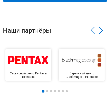
Наши партнёры
Сервисный центр Pentax в
Сервисный центр
Ижевске
Blackmagic в Ижевске