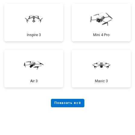
Inspire 3
Mini 4 Pro
Air 3
Mavic 3