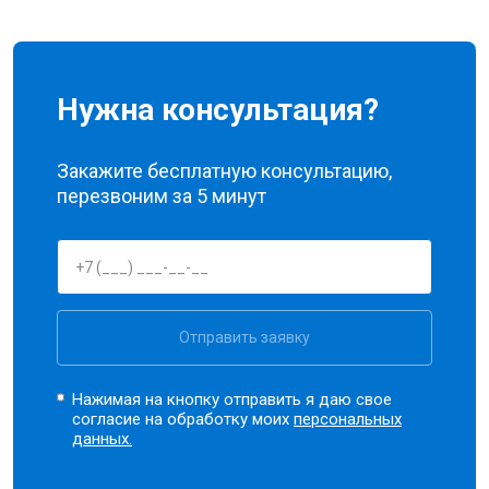
Нужна консультация?
Закажите бесплатную консультацию,
перезвоним за 5 минут
Отправить заявку
Нажимая на кнопку отправить я даю свое
согласие на обработку моих
персональных
данных.