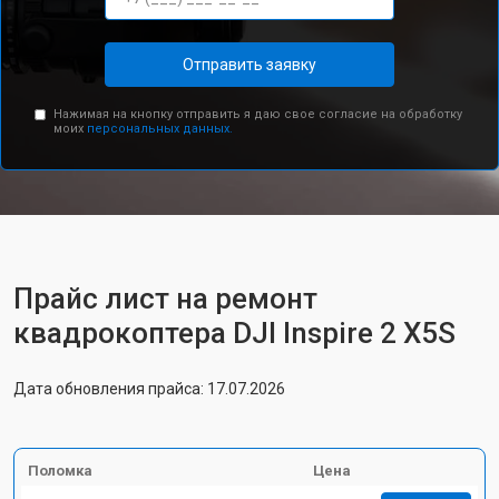
Отправить заявку
Нажимая на кнопку отправить я даю свое согласие на обработку
моих
персональных данных.
Прайс лист на ремонт
квадрокоптера DJI Inspire 2 X5S
Дата обновления прайса: 17.07.2026
Поломка
Цена