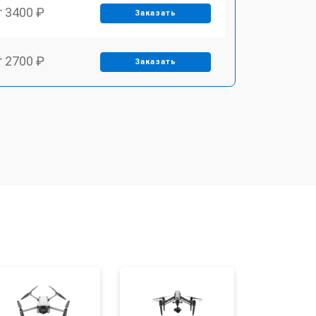
т 3400 ₽
Заказать
т 2700 ₽
Заказать
т 3400 ₽
Заказать
т 2200 ₽
Заказать
т 2400 ₽
Заказать
т 1500 ₽
Заказать
т 1600 ₽
Заказать