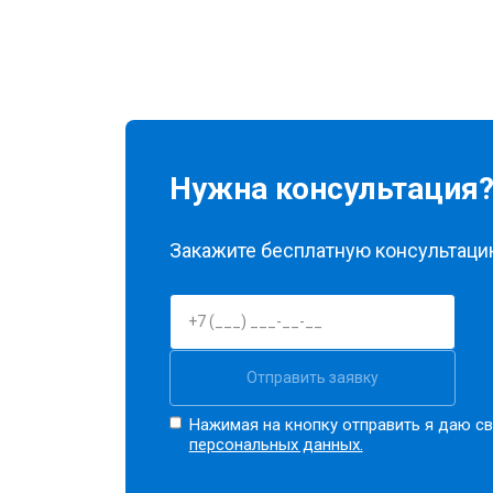
Нужна консультация
Закажите бесплатную консультацию
Отправить заявку
Нажимая на кнопку отправить я даю св
персональных данных.