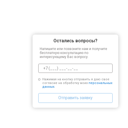
Остались вопросы?
Напишите или позвоните нам и получите
бесплатную консультацию по
интересующему Вас вопросу.
Нажимая на кнопку отправить я даю свое
согласие на обработку моих
персональных
данных.
Отправить заявку