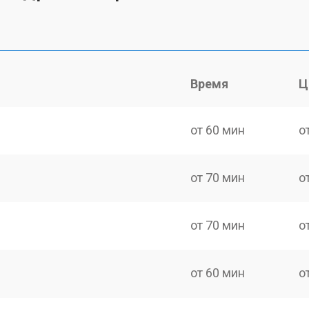
Время
Ц
от 60 мин
о
от 70 мин
о
от 70 мин
о
от 60 мин
о