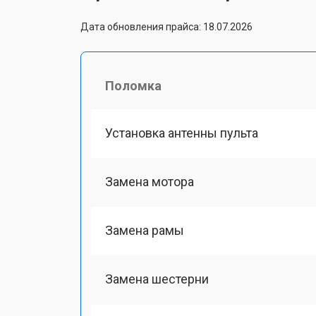
Дата обновления прайса: 18.07.2026
Поломка
Установка антенны пульта
Замена мотора
Замена рамы
Замена шестерни