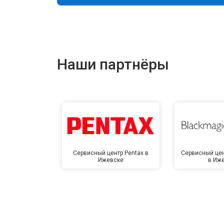
Наши партнёры
Сервисный центр Pentax в
Сервисный цен
Ижевске
в Иж