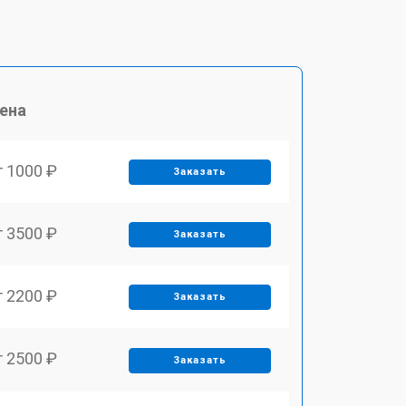
ена
т 1000 ₽
Заказать
т 3500 ₽
Заказать
т 2200 ₽
Заказать
т 2500 ₽
Заказать