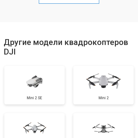
Замена материнской платы
от 2800 ₽
Заказать
Ремонт корпуса
от 3600 ₽
Заказать
Другие модели квадрокоптеров
DJI
Mini 2 SE
Mini 2