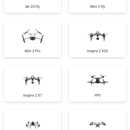
Air 2S Fly
Mini 3 Fly
Mini 3 Pro
Inspire 2 X5S
Inspire 2 X7
FPV