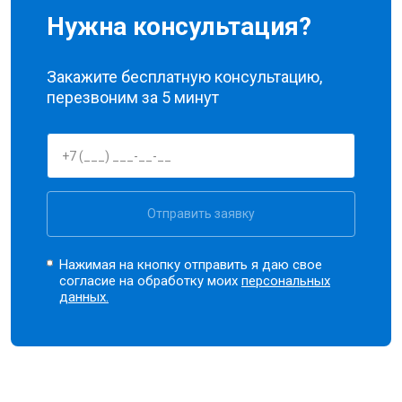
Нужна консультация?
Закажите бесплатную консультацию,
перезвоним за 5 минут
Отправить заявку
Нажимая на кнопку отправить я даю свое
согласие на обработку моих
персональных
данных.