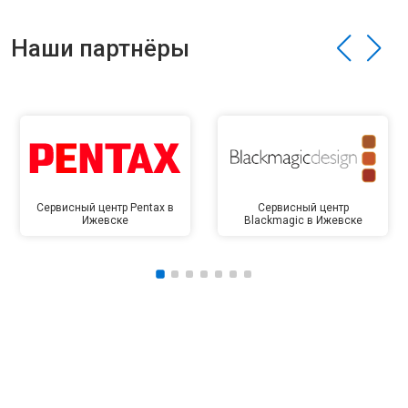
Наши партнёры
Сервисный центр Pentax в
Сервисный центр
Ижевске
Blackmagic в Ижевске