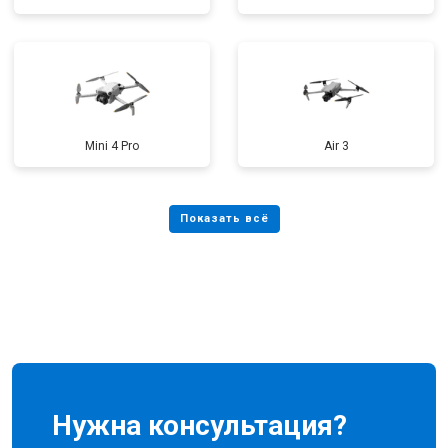
Mini 4 Pro
Air 3
Нужна консультация?