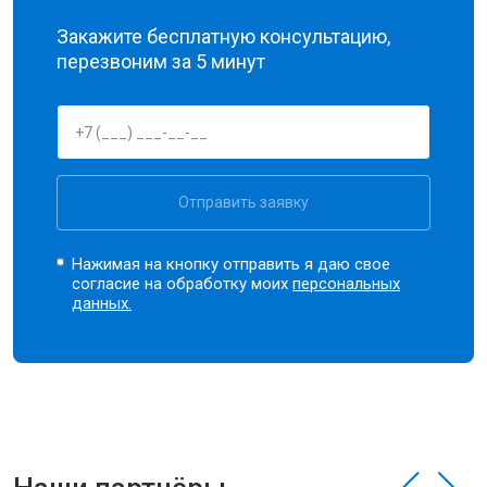
Закажите бесплатную консультацию,
перезвоним за 5 минут
Отправить заявку
Нажимая на кнопку отправить я даю свое
согласие на обработку моих
персональных
данных.