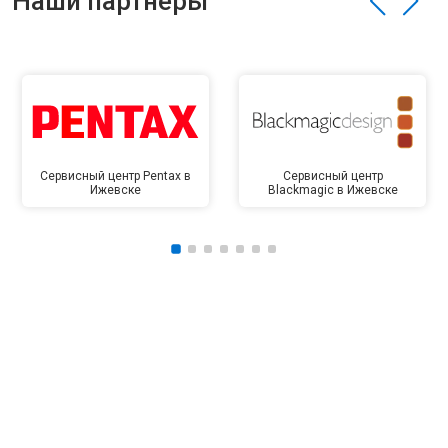
Наши партнёры
Сервисный центр Pentax в
Сервисный центр
Ижевске
Blackmagic в Ижевске