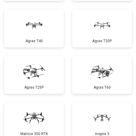
Agras T40
Agras T20P
Agras T25P
Agras T60
Matrice 350 RTK
Inspire 3