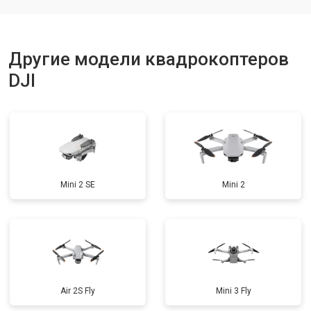
Другие модели квадрокоптеров
DJI
Mini 2 SE
Mini 2
Air 2S Fly
Mini 3 Fly