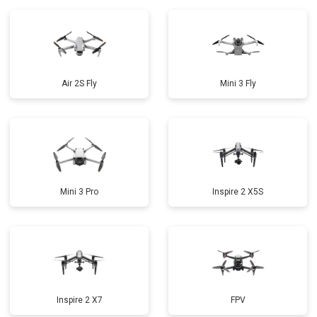
Air 2S Fly
Mini 3 Fly
Mini 3 Pro
Inspire 2 X5S
Inspire 2 X7
FPV