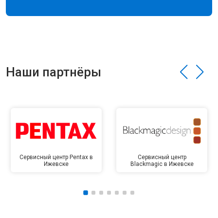
Наши партнёры
Сервисный центр Pentax в
Сервисный центр
Ижевске
Blackmagic в Ижевске