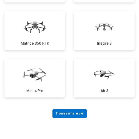
Matrice 350 RTK
Inspire 3
Mini 4 Pro
Air 3