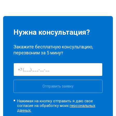
Нужна консультация?
Закажите бесплатную консультацию,
перезвоним за 5 минут
Отправить заявку
Нажимая на кнопку отправить я даю свое
согласие на обработку моих
персональных
данных.