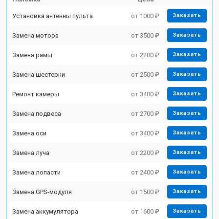
Установка антенны пульта
от 1000 ₽
Заказать
Замена мотора
от 3500 ₽
Заказать
Замена рамы
от 2200 ₽
Заказать
Замена шестерни
от 2500 ₽
Заказать
Ремонт камеры
от 3400 ₽
Заказать
Замена подвеса
от 2700 ₽
Заказать
Замена оси
от 3400 ₽
Заказать
Замена луча
от 2200 ₽
Заказать
Замена лопасти
от 2400 ₽
Заказать
Замена GPS-модуля
от 1500 ₽
Заказать
Замена аккумулятора
от 1600 ₽
Заказать