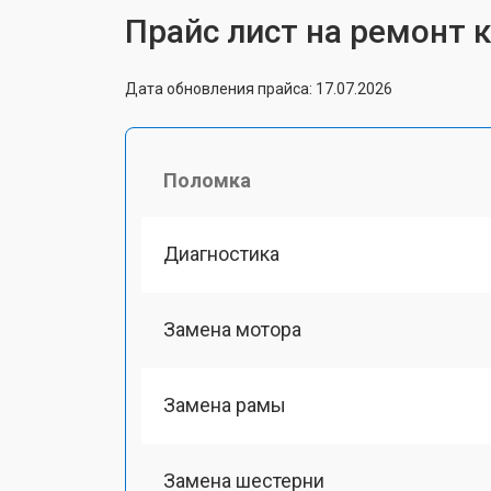
Прайс лист на ремонт к
Дата обновления прайса: 17.07.2026
Поломка
Диагностика
Замена мотора
Замена рамы
Замена шестерни