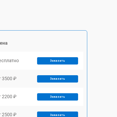
ена
есплатно
Заказать
т 3500 ₽
Заказать
т 2200 ₽
Заказать
т 2500 ₽
Заказать