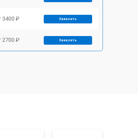
т 3400 ₽
Заказать
т 2700 ₽
Заказать
т 3400 ₽
Заказать
т 2200 ₽
Заказать
т 2400 ₽
Заказать
т 1500 ₽
Заказать