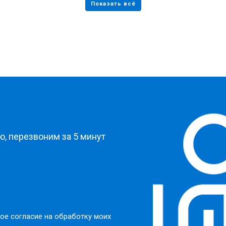
?
, перезвоним за 5 минут
ое согласие на обработку моих