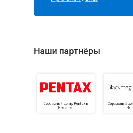
Наши партнёры
Сервисный центр Pentax в
Сервисный цен
Ижевске
в Иж