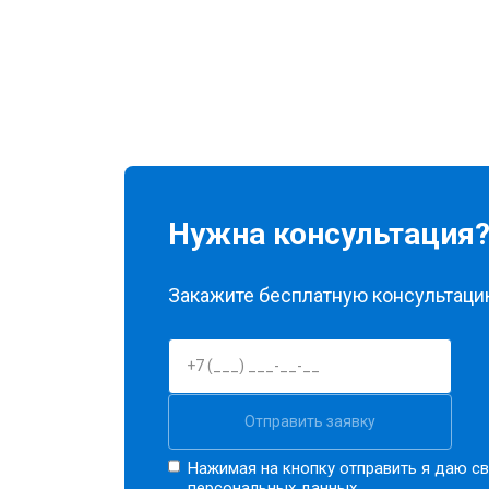
Нужна консультация
Закажите бесплатную консультацию
Отправить заявку
Нажимая на кнопку отправить я даю св
персональных данных.