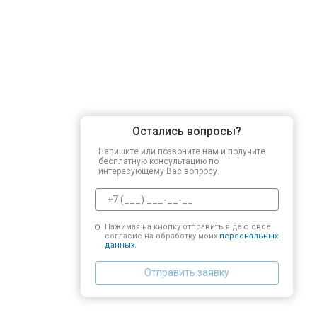
Остались вопросы?
Напишите или позвоните нам и получите
бесплатную консультацию по
интересующему Вас вопросу.
Нажимая на кнопку отправить я даю свое
согласие на обработку моих
персональных
данных.
Отправить заявку