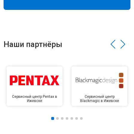
Наши партнёры
Сервисный центр Pentax в
Сервисный центр
Ижевске
Blackmagic в Ижевске