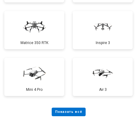
Matrice 350 RTK
Inspire 3
Mini 4 Pro
Air 3