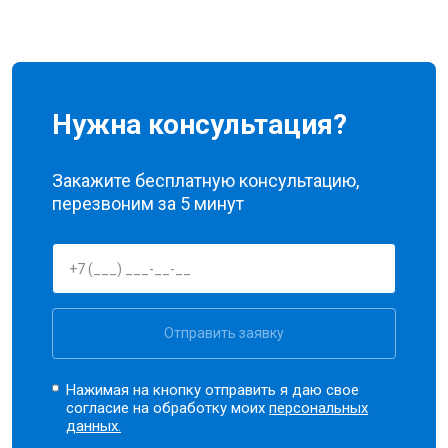
Нужна консультация?
Закажите бесплатную консультацию,
перезвоним за 5 минут
Отправить заявку
Нажимая на кнопку отправить я даю свое
согласие на обработку моих
персональных
данных.