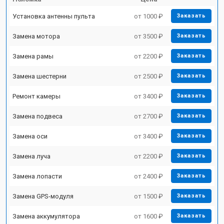
Установка антенны пульта
от 1000 ₽
Заказать
Замена мотора
от 3500 ₽
Заказать
Замена рамы
от 2200 ₽
Заказать
Замена шестерни
от 2500 ₽
Заказать
Ремонт камеры
от 3400 ₽
Заказать
Замена подвеса
от 2700 ₽
Заказать
Замена оси
от 3400 ₽
Заказать
Замена луча
от 2200 ₽
Заказать
Замена лопасти
от 2400 ₽
Заказать
Замена GPS-модуля
от 1500 ₽
Заказать
Замена аккумулятора
от 1600 ₽
Заказать