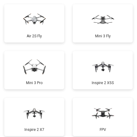
Air 2S Fly
Mini 3 Fly
Mini 3 Pro
Inspire 2 X5S
Inspire 2 X7
FPV