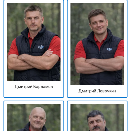
Дмитрий Варламов
Дмитрий Левочкин