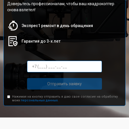
Доверьтесь профессионалам, чтобы ваш квадрокоптер
снова взлетел!
Экспрес1 ремонт в день обращения
Гарантия до 3-х лет
Отправить заявку
Нажимая на кнопку отправить я даю свое согласие на обработку
моих
персональных данных.