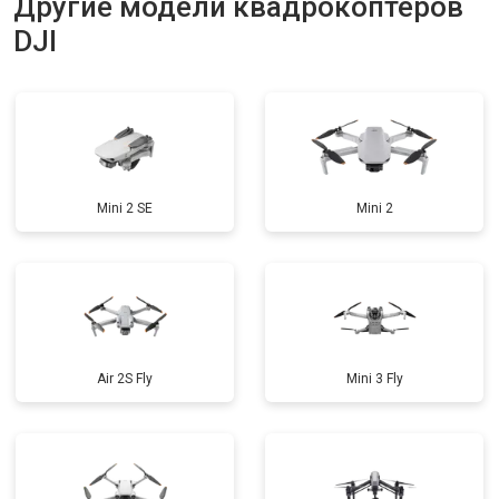
Другие модели квадрокоптеров
DJI
Mini 2 SE
Mini 2
Air 2S Fly
Mini 3 Fly