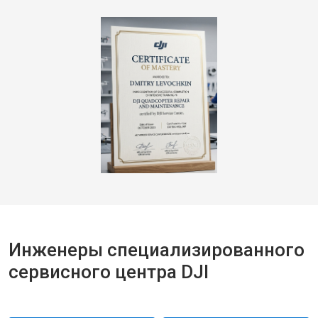
Инженеры специализированного
сервисного центра DJI