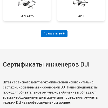
Mini 4 Pro
Air 3
Сертификаты инженеров DJI
Штат сервисного центра укомплектован исключительно
сертифицированными инженерами DJI. Наши специалисты
проходят обязательное регулярное обучение и обладают
всеми необходимыми допусками для проведения ремонта
техники DJI на профессиональном уровне.