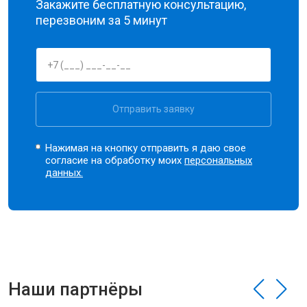
Закажите бесплатную консультацию,
перезвоним за 5 минут
Отправить заявку
Нажимая на кнопку отправить я даю свое
согласие на обработку моих
персональных
данных.
Наши партнёры