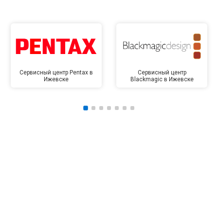
Сервисный центр Pentax в
Сервисный центр
Ижевске
Blackmagic в Ижевске