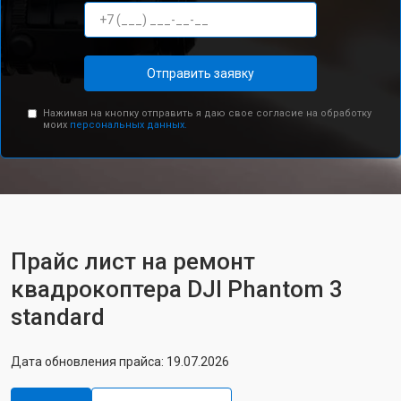
Отправить заявку
Нажимая на кнопку отправить я даю свое согласие на обработку
моих
персональных данных.
Прайс лист на ремонт
квадрокоптера DJI Phantom 3
standard
Дата обновления прайса: 19.07.2026