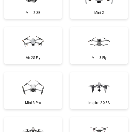
Mini 2 SE
Mini 2
Air 2S Fly
Mini 3 Fly
Mini 3 Pro
Inspire 2 X5S