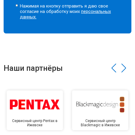
Нажимая на кнопку отправить я даю свое
согласие на обработку моих
персональных
данных.
Наши партнёры
Сервисный центр Pentax в
Сервисный центр
Ижевске
Blackmagic в Ижевске