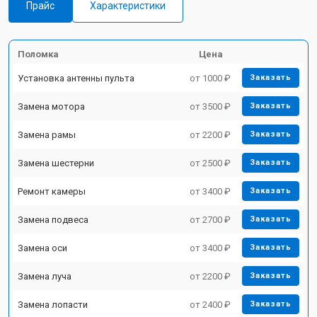
Прайс
Характеристики
Поломка
Цена
Установка антенны пульта
от 1000 ₽
Заказать
Замена мотора
от 3500 ₽
Заказать
Замена рамы
от 2200 ₽
Заказать
Замена шестерни
от 2500 ₽
Заказать
Ремонт камеры
от 3400 ₽
Заказать
Замена подвеса
от 2700 ₽
Заказать
Замена оси
от 3400 ₽
Заказать
Замена луча
от 2200 ₽
Заказать
Замена лопасти
от 2400 ₽
Заказать