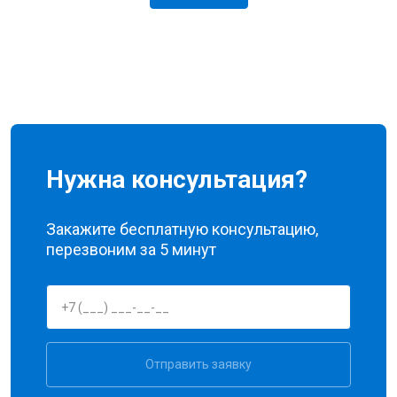
Нужна консультация?
Закажите бесплатную консультацию,
перезвоним за 5 минут
Отправить заявку