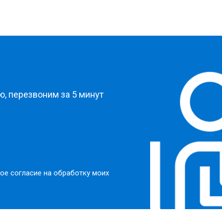
?
, перезвоним за 5 минут
ое согласие на обработку моих