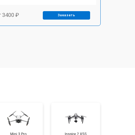
т 3400 ₽
Заказать
т 2700 ₽
Заказать
т 3400 ₽
Заказать
т 2200 ₽
Заказать
т 2400 ₽
Заказать
т 1500 ₽
Заказать
Mini 3 Pro
Inspire 2 X5S