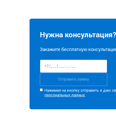
Нужна консультация
Закажите бесплатную консультацию
Отправить заявку
Нажимая на кнопку отправить я даю св
персональных данных.