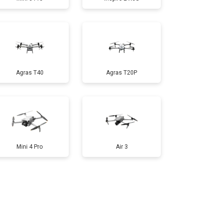
т 1600 ₽
Заказать
т 1000 ₽
Заказать
Agras T40
Agras T20P
т 2800 ₽
Заказать
т 3600 ₽
Заказать
Mini 4 Pro
Air 3