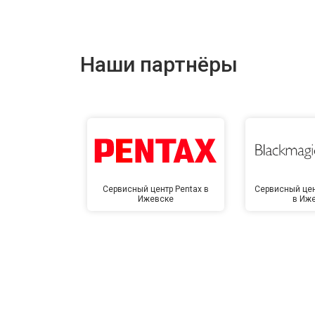
Наши партнёры
Сервисный центр Pentax в
Сервисный цен
Ижевске
в Иж