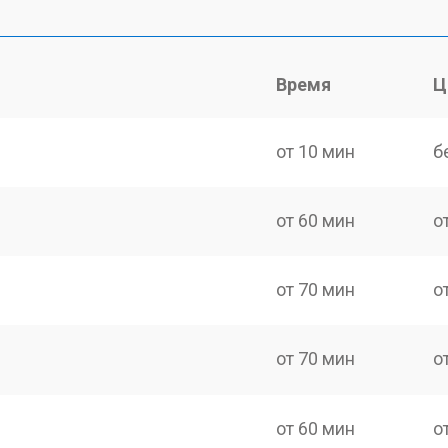
Время
Ц
от 10 мин
б
от 60 мин
о
от 70 мин
о
от 70 мин
о
от 60 мин
о