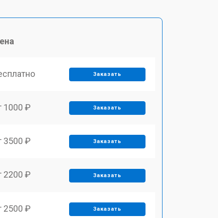
ена
есплатно
Заказать
т 1000 ₽
Заказать
т 3500 ₽
Заказать
т 2200 ₽
Заказать
т 2500 ₽
Заказать