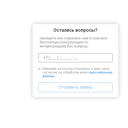
Остались вопросы?
Напишите или позвоните нам и получите
бесплатную консультацию по
интересующему Вас вопросу.
Нажимая на кнопку отправить я даю свое
согласие на обработку моих
персональных
данных.
Отправить заявку