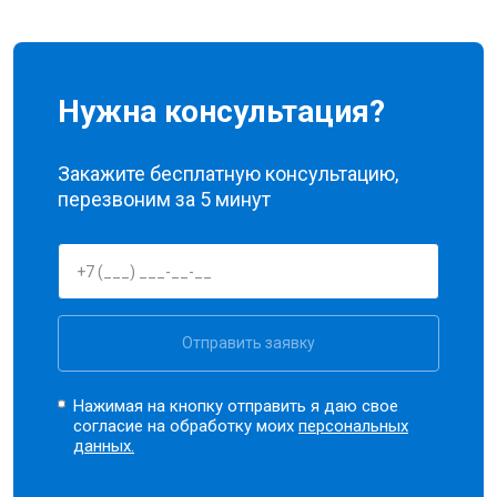
Нужна консультация?
Закажите бесплатную консультацию,
перезвоним за 5 минут
Отправить заявку
Нажимая на кнопку отправить я даю свое
согласие на обработку моих
персональных
данных.