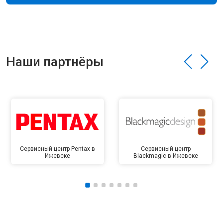
Наши партнёры
Сервисный центр Pentax в
Сервисный центр
Ижевске
Blackmagic в Ижевске