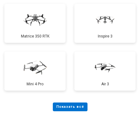
Matrice 350 RTK
Inspire 3
Mini 4 Pro
Air 3