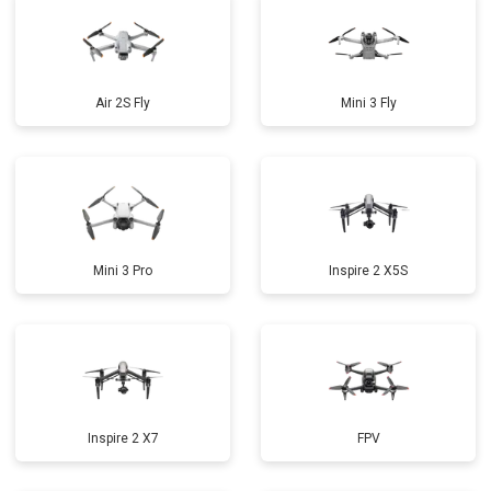
Air 2S Fly
Mini 3 Fly
Mini 3 Pro
Inspire 2 X5S
Inspire 2 X7
FPV