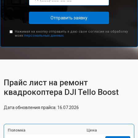
Отправить заявку
Нажимая на кнопку отправить я даю свое согласие на обработку
моих
персональных данных.
Прайс лист на ремонт
квадрокоптера DJI Tello Boost
Дата обновления прайса: 16.07.2026
Поломка
Цена