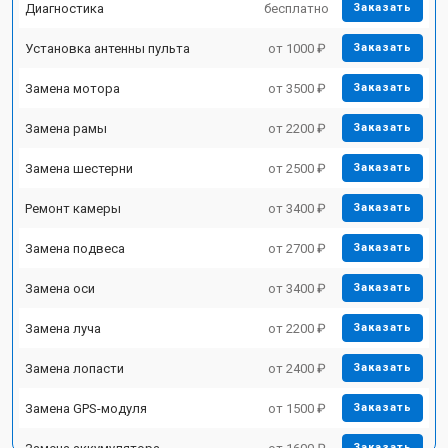
Диагностика
бесплатно
Заказать
Установка антенны пульта
от 1000 ₽
Заказать
Замена мотора
от 3500 ₽
Заказать
Замена рамы
от 2200 ₽
Заказать
Замена шестерни
от 2500 ₽
Заказать
Ремонт камеры
от 3400 ₽
Заказать
Замена подвеса
от 2700 ₽
Заказать
Замена оси
от 3400 ₽
Заказать
Замена луча
от 2200 ₽
Заказать
Замена лопасти
от 2400 ₽
Заказать
Замена GPS-модуля
от 1500 ₽
Заказать
Заказать