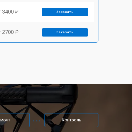
т 3400 ₽
Заказать
т 2700 ₽
Заказать
т 3400 ₽
Заказать
т 2200 ₽
Заказать
т 2400 ₽
Заказать
т 1500 ₽
Заказать
емонт
Контроль