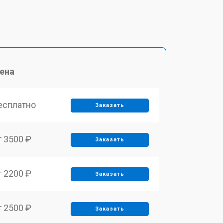
ена
есплатно
Заказать
т 3500 ₽
Заказать
т 2200 ₽
Заказать
т 2500 ₽
Заказать