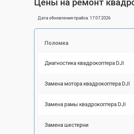
Цены на ремонт квадро
Дата обновления прайса: 17.07.2026
Поломка
Диагностика квадрокоптера DJI
Замена мотора квадрокоптера DJI
Замена рамы квадрокоптера DJI
Замена шестерни