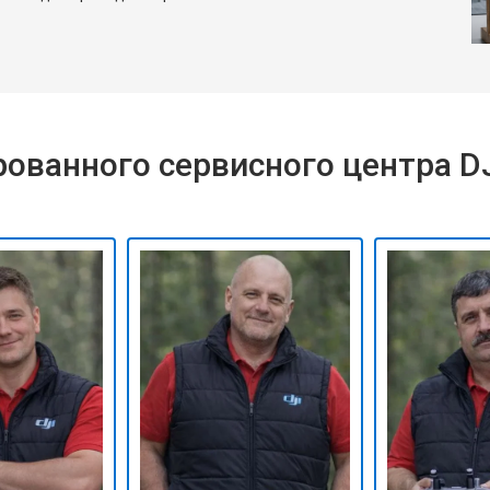
ованного сервисного центра D