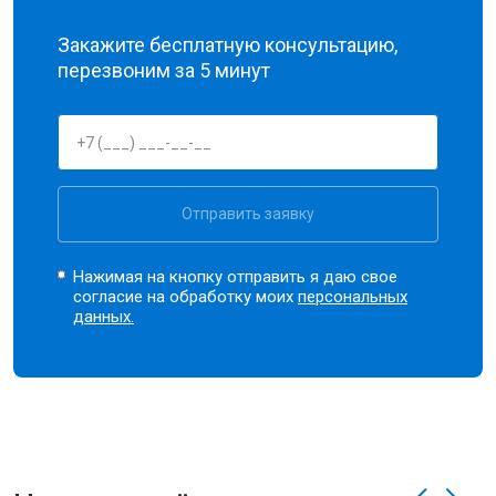
Закажите бесплатную консультацию,
перезвоним за 5 минут
Отправить заявку
Нажимая на кнопку отправить я даю свое
согласие на обработку моих
персональных
данных.