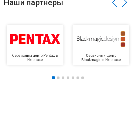
Наши партнёры
Сервисный центр Pentax в
Сервисный центр
Ижевске
Blackmagic в Ижевске