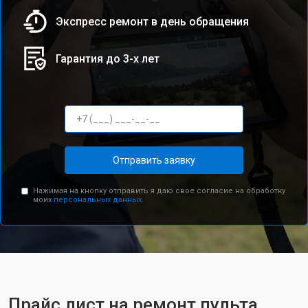
Экспресс ремонт в день обращения
Гарантия до 3-х лет
Отправить заявку
Нажимая на кнопку отправить я даю свое согласие на обработку
моих
персональных данных.
Прайс лист на ремонт пульта