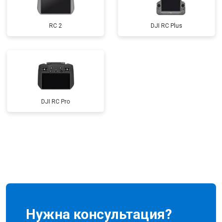
RC 2
DJI RC Plus
DJI RC Pro
Нужна консультация?