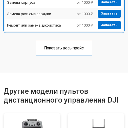
Замена корпуса
от 1000 ₽
Заказать
Замена разъема зарядки
от 1000 ₽
Заказать
Ремонт или замена джойстика
от 1000 ₽
Заказать
Показать весь прайс
Другие модели пультов
дистанционного управления DJI