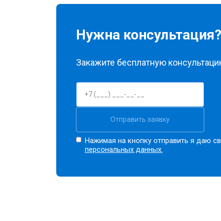
Нужна консультация
Закажите бесплатную консультацию
Отправить заявку
Нажимая на кнопку отправить я даю св
персональных данных.