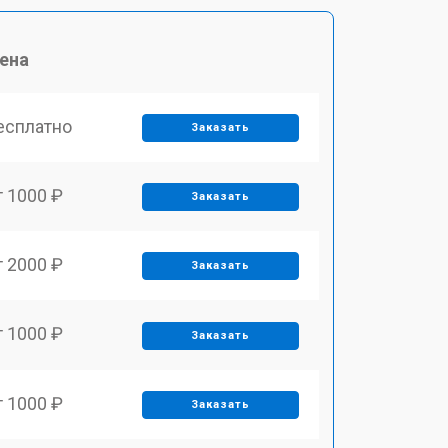
ена
есплатно
Заказать
т 1000 ₽
Заказать
т 2000 ₽
Заказать
т 1000 ₽
Заказать
т 1000 ₽
Заказать