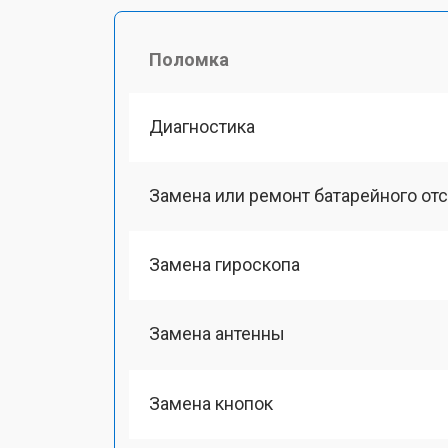
Поломка
Диагностика
Замена или ремонт батарейного от
Замена гироскопа
Замена антенны
Замена кнопок