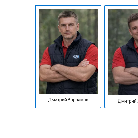
Дмитрий Варламов
Дмитрий 