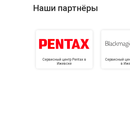
Наши партнёры
Сервисный центр Pentax в
Сервисный цен
Ижевске
в Иж