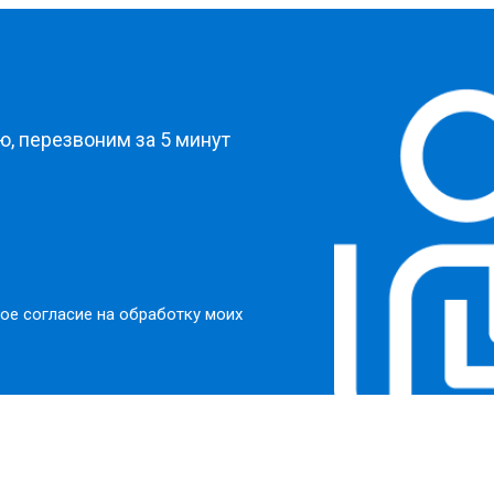
?
, перезвоним за 5 минут
ое согласие на обработку моих