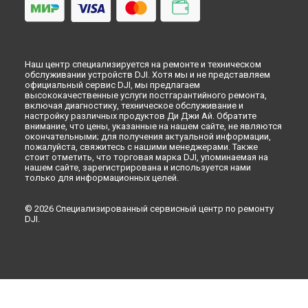
Наш центр специализируется на ремонте и техническом
обслуживании устройств DJI. Хотя мы и не представляем
официальный сервис DJI, мы предлагаем
высококачественные услуги постгарантийного ремонта,
включая диагностику, техническое обслуживание и
настройку различных продуктов Ди Джи Ай. Обратите
внимание, что цены, указанные на нашем сайте, не являются
окончательными; для получения актуальной информации,
пожалуйста, свяжитесь с нашими менеджерами. Также
стоит отметить, что торговая марка DJI, упоминаемая на
нашем сайте, зарегистрирована и используется нами
только для информационных целей.
© 2026 Специализированный сервисный центр по ремонту
DJI.