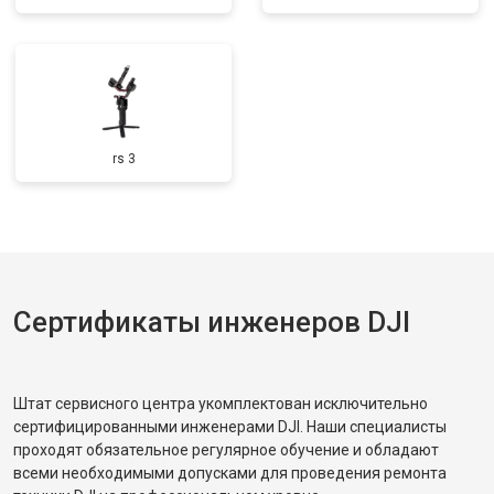
rs 3
Сертификаты инженеров DJI
Штат сервисного центра укомплектован исключительно
сертифицированными инженерами DJI. Наши специалисты
проходят обязательное регулярное обучение и обладают
всеми необходимыми допусками для проведения ремонта