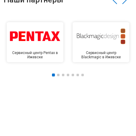
Сервисный центр Pentax в
Сервисный центр
Ижевске
Blackmagic в Ижевске