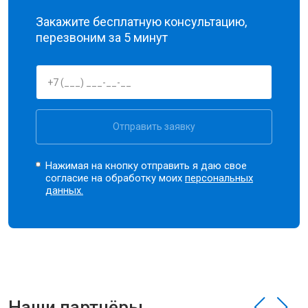
Закажите бесплатную консультацию,
перезвоним за 5 минут
Отправить заявку
Нажимая на кнопку отправить я даю свое
согласие на обработку моих
персональных
данных.
Наши партнёры